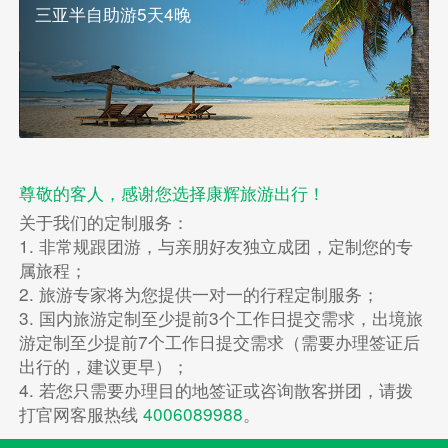
三亚半自助游5天4晚
尊敬的客人，感谢您选择康辉旅游出行！
关于我们的定制服务：
1. 非常规跟团游，与亲朋好友独立成团，定制您的专
属旅程；
2. 旅游专家将为您提供一对一的行程定制服务；
3. 国内旅游定制至少提前3个工作日提交需求，出境旅
游定制至少提前7个工作日提交需求（需要办理签证后
出行的，建议更早）；
4. 若您只需要办理目的地签证或咨询散客拼团，请拨
打官网客服热线
4006089988
。